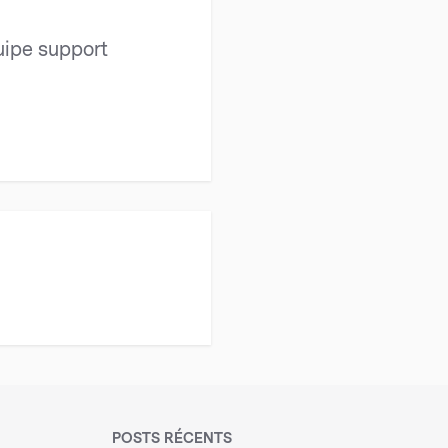
quipe support
POSTS RÉCENTS