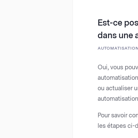
Est-ce pos
dans une 
AUTOMATISATIO
Oui, vous pouv
automatisation
ou actualiser u
automatisation
Pour savoir co
les étapes ci-