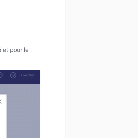
 et pour le