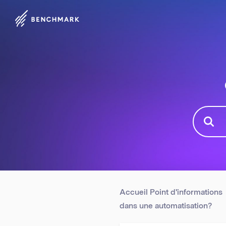
Accueil Point d'informations
dans une automatisation?