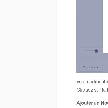
Vos modificati
Cliquez sur la
Ajouter un No