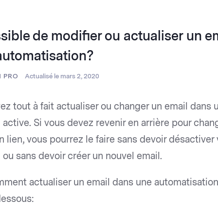
sible de modifier ou actualiser un em
automatisation?
N PRO
Actualisé le mars 2, 2020
ez tout à fait actualiser ou changer un email dans 
 active. Si vous devez revenir en arrière pour cha
n lien, vous pourrez le faire sans devoir désactiver
 ou sans devoir créer un nouvel email.
mment actualiser un email dans une automatisation 
dessous: