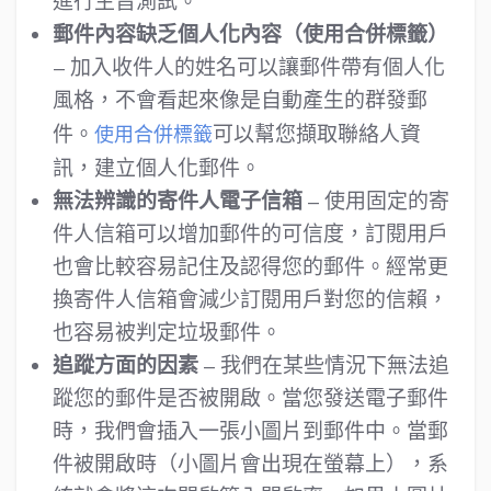
進行主旨測試。
郵件內容缺乏個人化內容（使用合併標籤）
– 加入收件人的姓名可以讓郵件帶有個人化
風格，不會看起來像是自動產生的群發郵
件。
可以幫您擷取聯絡人資
使用合併標籤
訊，建立個人化郵件。
無法辨識的寄件人電子信箱
– 使用固定的寄
件人信箱可以增加郵件的可信度，訂閱用戶
也會比較容易記住及認得您的郵件。經常更
換寄件人信箱會減少訂閱用戶對您的信賴，
也容易被判定垃圾郵件。
追蹤方面的因素
– 我們在某些情況下無法追
蹤您的郵件是否被開啟。當您發送電子郵件
時，我們會插入一張小圖片到郵件中。當郵
件被開啟時（小圖片會出現在螢幕上），系