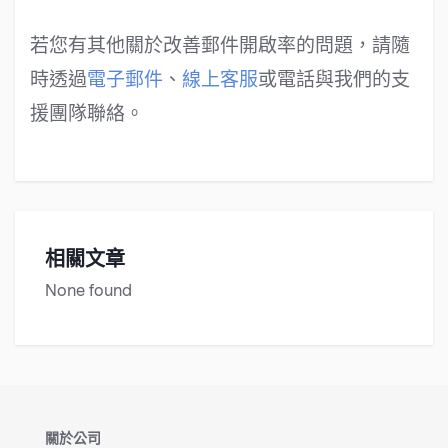
若您有其他關於改善郵件開啟率的問題，請隨
時透過
電子郵件
、
線上客服
或電話與我們的支
援團隊聯絡。
相關文章
None found
關於公司