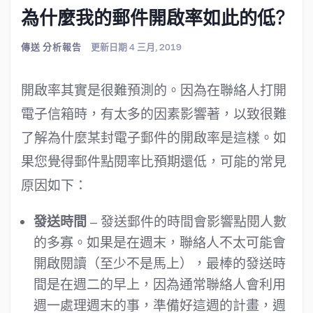
為什麼我的郵件開啟率如此的低?
傳送
分析報告
更新日期 4 三月, 2019
開啟率其實是很難預測的。因為在聯絡人打開
電子信箱時，有太多的因素影響著，以致很難
了解為什麼某封電子郵件的開啟率是這樣。如
果您覺得郵件點閱率比預期還低，可能的常見
原因如下：
發送時間
– 發送郵件的時間會影響點閱人數
的多寡。如果是在週末，聯絡人不太可能會
開啟閱讀（至少不是馬上），最棒的發送時
間是在週二的早上，因為通常聯絡人會利用
週一處理週末的事，準備好這週的計畫，週