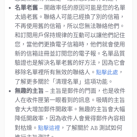
名單老舊
– 開啟率低的原因可能是您的名單
太過老舊。聯絡人可能已經換了別的信箱，
不再使用舊的信箱，所以您無法聯絡他們。
和訂閱用戶保持規律的互動可以讓他們記住
您，當他們更換電子信箱時，他們就會使用
新的信箱註冊並訂閱您的電子報。名單品質
驗證也是解決名單老舊的好方法，因為它會
移除名單裡所有無效的聯絡人。
，
點擊此處
了解更多關於「清理名單」這項功能。
無趣的主旨
– 主旨是郵件的門面，也是收件
人在收件匣第一眼看到的訊息。吸睛的主旨
會大大增加郵件開啟率。無趣的主旨會大幅
降低開啟率，因為收件人會覺得郵件內容相
對枯燥。
，了解關於 AB 測試如何
點擊這裡