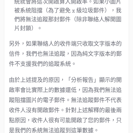
統就會將這次開啟算入開啟率。如果小圖片
被系統阻擋（為了避免 x 級垃圾郵件），我
們將無法追蹤那封郵件（除非聯絡人解開圖
片封鎖）。
另外，如果聯絡人的收件端只收取文字版本的
信件，我們也無法追蹤，因為純文字版本的郵
件不支援我們的追蹤系統。
由於上述提及的原因，「分析報告」顯示的開
啟率會比實際上的數據還低，因為我們無法追
蹤阻擋圖片的電子郵件。無法追蹤郵件不代表
收件人沒有開啟郵件。針對上述解釋的最後兩
點原因，收件人很有可能開啟了您的郵件，只
是我們的系統無法追蹤到這筆數據。